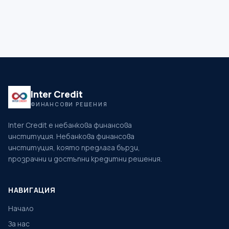
Inter Credit
ФИНАНСОВИ РЕШЕНИЯ
Inter Credit
е небанкова финансова
институция.
Небанкова финансова
институция, която предлага бързи,
прозрачни и достъпни кредитни решения.
НАВИГАЦИЯ
Начало
За нас